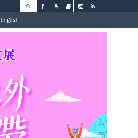
English