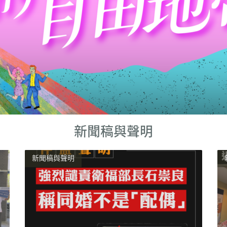
新聞稿與聲明
新聞稿與聲明