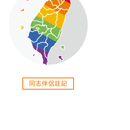
同志伴侶註記