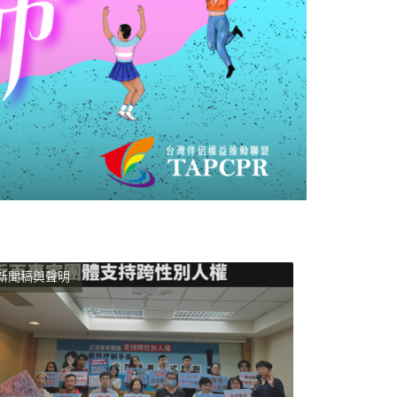
新聞稿與聲明