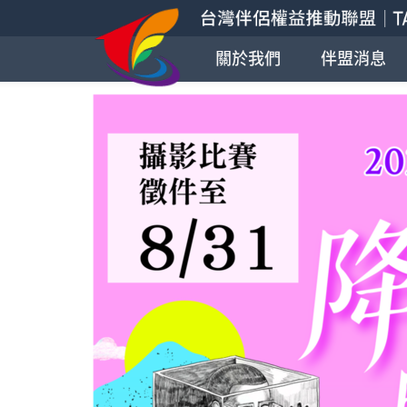
關於我們
伴盟消息