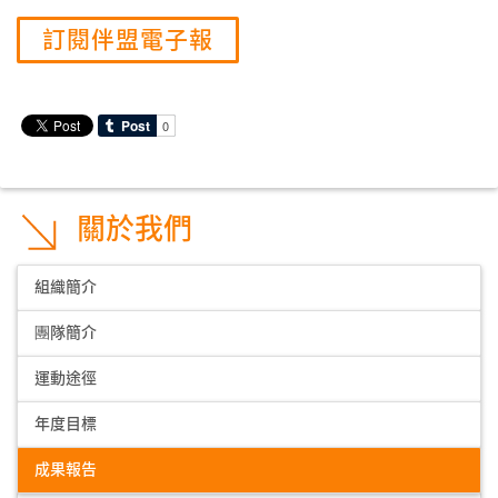
訂閱伴盟電子報
關於我們
組織簡介
團隊簡介
運動途徑
年度目標
成果報告