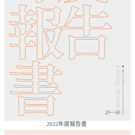
2022年度報告書