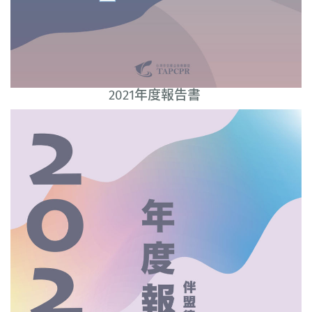
2021年度報告書