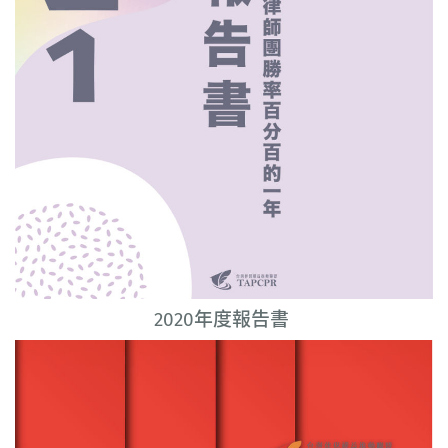
2020年度報告書