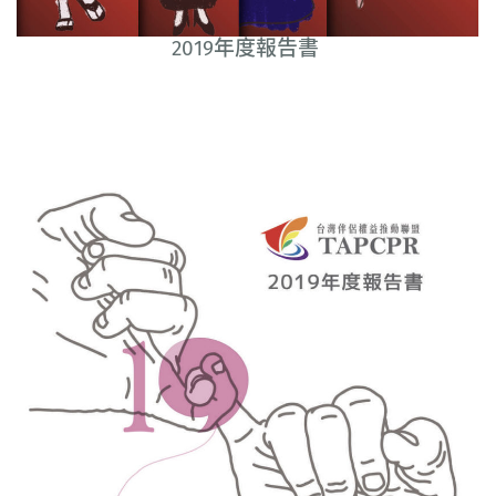
2019年度報告書