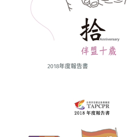
2018年度報告書