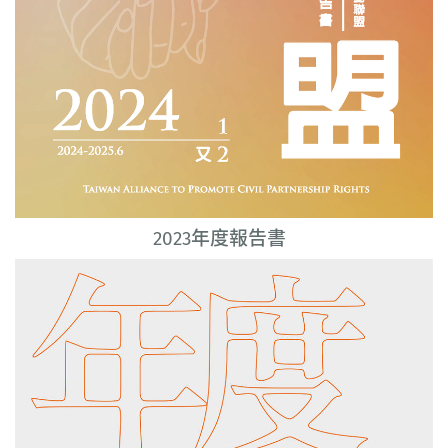
2023年度報告書