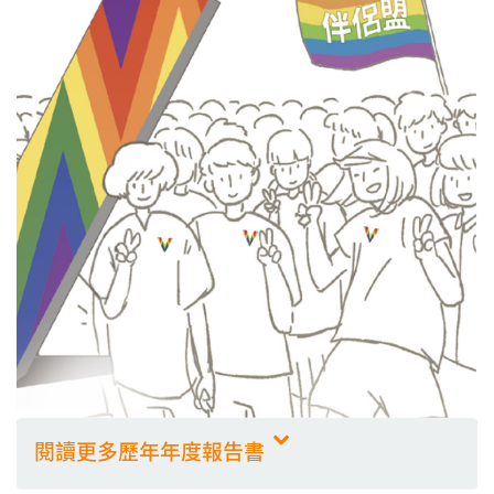
閱讀更多歷年年度報告書