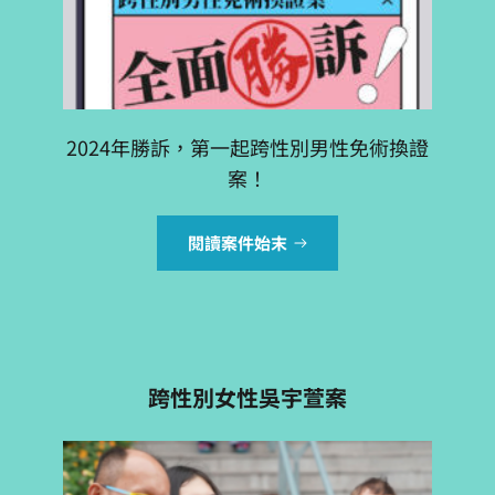
2024年勝訴，第一起跨性別男性免術換證
案！
閱讀案件始末
跨性別女性吳宇萱案