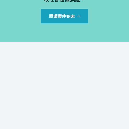
閱讀案件始末
國際重要新聞整理