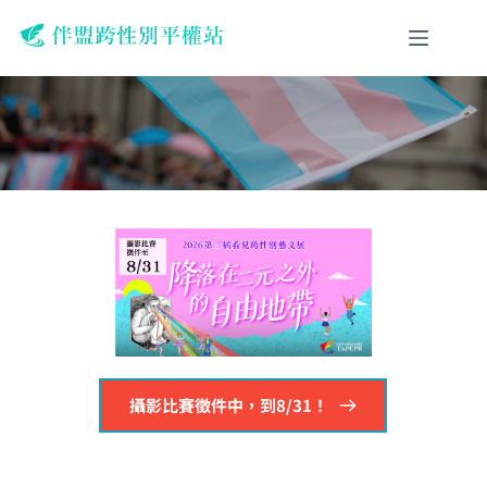
跳
至
主
要
內
容
攝影比賽徵件中，到8/31！