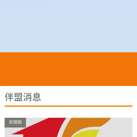
伴盟消息
新聞稿