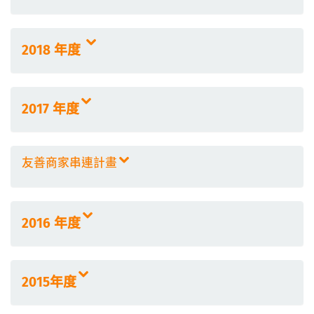
2018 年度
2017 年度
友善商家串連計畫
2016 年度
2015年度