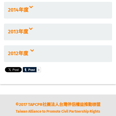
2014年度
2013年度
2012年度
©2017 TAPCPR社團法人台灣伴侶權益推動聯盟
Taiwan Alliance to Promote Civil Partnership Rights