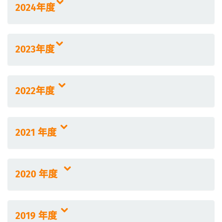
2024年度
2023年度
2022年度
2021 年度
2020 年度
2019 年度