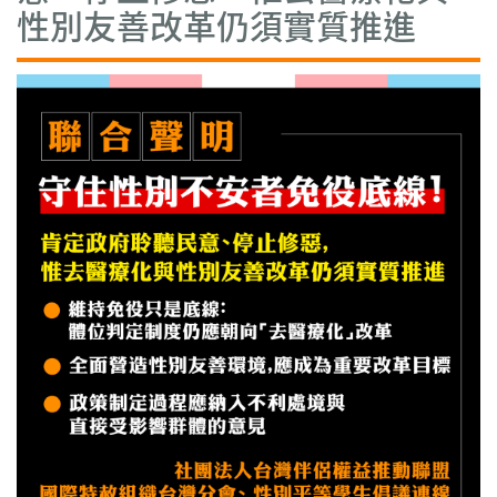
性別友善改革仍須實質推進