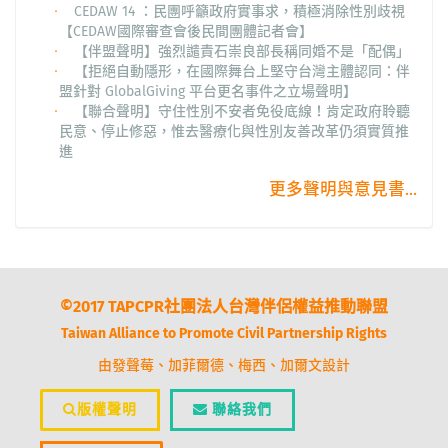
CEDAW 14 ：民團呼籲政府實事求，積極消除性別歧視
【CEDAW國際審查會後民間團體記者會】
【伴盟聲明】強烈譴責石崇良部長稱同婚不是「配偶」
【拒絕自動隱形，在國際舞台上堅守台灣主體認同：伴
盟針對 GlobalGiving 平台更名事件之立場聲明】
【聯合聲明】守住性別不安者免役底線！肯定政府聆聽
民意、停止修惡，惟去醫療化與性別友善改革仍須實質推
進
更多聲明與意見書...
©2017 TAPCPR社團法人台灣伴侶權益推動聯盟
Taiwan Alliance to Promote Civil Partnership Rights
由發聲莓、加菲爾德、梅西、加爾文設計
版權聲明
聯絡我們