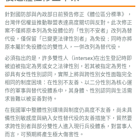
針對國防部與內政部日前預告修正《體位區分標準》，
台灣伴侶權益推動聯盟表達高度關切與反對。此次修正
案不僅將原本列為免役體位的「性別不安者」改列為替
代役，僅保留「已變更法律性別者」為免役；同時亦將
原本屬於免役體位的雙性人，一併改列為替代役。
必須指出的是，許多雙性人（intersex)在出生登記時即
被迫被指定為男或女之法律性別，若其被指定為男性，
卻具有女性性別認同，實際上將與跨性別女性面臨完全
相同的制度困境：在性別不友善、以二分性別為核心運
作的軍事與替代役體系中，其身體、性別認同與生活需
求皆難以被妥善對待。
在我國軍中整體性別環境與制度仍高度不友善，尚未具
備性別敏感度與納入女性替代役的友善措施下，貿然要
求跨性別者與部分雙性人進入現行兵役體系，對當事人
而言，可預期將產生極大傷害性。