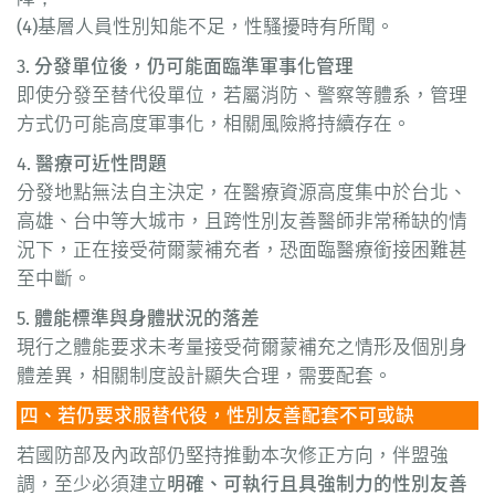
(4)基層人員性別知能不足，性騷擾時有所聞。
3. 分發單位後，仍可能面臨準軍事化管理
即使分發至替代役單位，若屬消防、警察等體系，管理
方式仍可能高度軍事化，相關風險將持續存在。
4. 醫療可近性問題
分發地點無法自主決定，在醫療資源高度集中於台北、
高雄、台中等大城市，且跨性別友善醫師非常稀缺的情
況下，正在接受荷爾蒙補充者，恐面臨醫療銜接困難甚
至中斷。
5. 體能標準與身體狀況的落差
現行之體能要求未考量接受荷爾蒙補充之情形及個別身
體差異，相關制度設計顯失合理，需要配套。
四、若仍要求服替代役，性別友善配套不可或缺
若國防部及內政部仍堅持推動本次修正方向，伴盟強
調，至少必須建立
明確、可執行且具強制力的性別友善