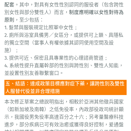
配套
。其中，對具有女性性別認同的服役者（包含跨性
別女性與部分雙性人）而言，
制度應明確以女性對待為
原則
，至少包括：
1. 髮禁與服裝規定比照軍中女性；
2. 廁所與浴室具備男／女區分，或提供可上鎖、具隱私
的獨立空間（當事人有權依據其認同使用空間及設
施）；
3. 提供可近、保密且具專業性的心理諮商管道；
4. 系統性提升直屬幹部的性別與跨性別、雙性人知能，
並設置性別友善聯繫窗口。
五、結語：達成政策目標應對症下藥，讓跨性別及雙性
人服替代役並非合理措施
本次修正草案之總說明指出，相較於亞洲其他徵兵國家
（如新加坡及南韓）之低免役率，內政部役政司統計顯
示，我國役男免役率高達百分之十六；另考量醫療科技
進步，部分疾病已可有效治癒或獲得良好控制，爰通盤