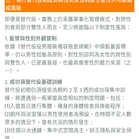
三、現行替代役制度對跨性別女性與部分雙性人可能造
成風險
即便是替代役，實務上仍承襲軍事化管理模式，對跨性
別者與部分雙性人而言，至少將面臨以下制度性風險：
1. 髮禁與性別外觀管制
依據《替代役役男服裝儀容檢查規範》中頭髮蓄留標
準，仍以男性短髮為原則，對性別認同為女性的跨性別
與雙性人，已是最直接、也最具傷害性的壓力來源（之
一）。
2. 成功嶺替代役基礎訓練
替代役初期仍須接受為期約 2 至 3 週的成功嶺集中訓
練，將遭遇與一般軍營高度相似的制度問題，包括：
(1)入營首日進行集體、裸身的身體檢查與換裝程序；
(2)廁所與浴室僅以男性使用者為預設，在時間不足人數
眾多的情況下，會有共浴的情形發生；
(3)住宿以大通鋪、集中式空間為主，缺乏隱私與安全保
障；